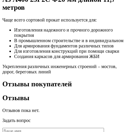
метров
Чаще всего сортовой прокат используется для:
Изготовления надежного и прочного дорожного
покрытия
В промышленном строительстве и в индивидуальном
Для армирования фундаментов различных типов
Для изготовления конструкций при помощи сварки
Создания каркасов для армирования ЖБИ
Укрепления различных инженерных строений – мостов,
дорог, береговых линий
Отзывы покупателей
Отзывы
Отзывов пока нет.
Задать вопрос