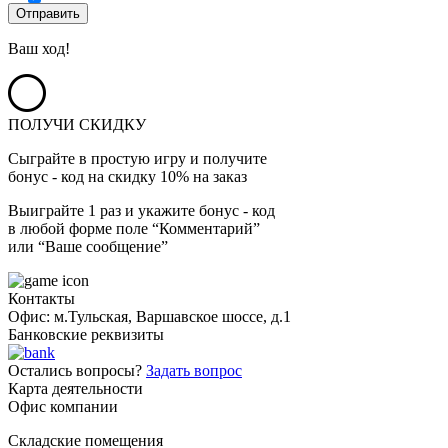
Ваш ход!
ПОЛУЧИ СКИДКУ
Сыграйте в простую игру и получите
бонус - код на скидку 10% на заказ
Выиграйте 1 раз и укажите бонус - код
в любой форме поле “Комментарий”
или “Ваше сообщение”
Контакты
Офис: м.Тульская, Варшавское шоссе, д.1
Банковские реквизиты
Остались вопросы?
Задать вопрос
Карта деятельности
Офис компании
Складские помещения