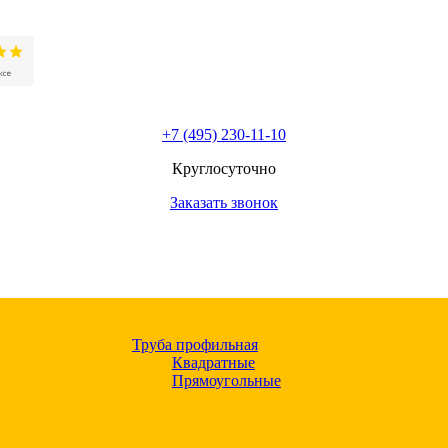
+7 (495) 230-11-10
Круглосуточно
Заказать звонок
Труба профильная
Квадратные
Прямоугольные