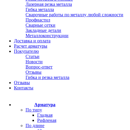
Лазерная резка металла
Гибка металла
Сварочные работы по металлу любой сложности
Профнастил
Сварные сетки
Закладные детали
Металлоконструкции
Доставка и оплата
Расчет арматуры
Покупателю
Статьи
Новости
Вопрос-ответ
Отзывы
Гибка и резка металла
Отзывы
Контакты
Арматура
По типу
Гладкая
Рифленая
По длине