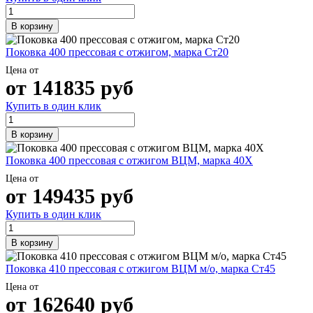
В корзину
Поковка 400 прессовая с отжигом, марка Ст20
Цена от
от
141835
руб
Купить в один клик
В корзину
Поковка 400 прессовая с отжигом ВЦМ, марка 40Х
Цена от
от
149435
руб
Купить в один клик
В корзину
Поковка 410 прессовая с отжигом ВЦМ м/о, марка Ст45
Цена от
от
162640
руб