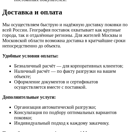
Доставка и оплата
Мы осуществляем быструю и надёжную доставку поковки по
всей России. География поставок охватывает как крупные
города, так и отдалённые регионы. Для жителей Москвы и
Московской области возможна доставка в кратчайшие сроки
непосредственно до объекта.
Удобные условия оплаты:
Безналичный расчёт — для корпоративных клиентов;
Наличный расчёт — по факту разгрузки на вашем
объекте;
Оформление документов и сертификатов
осуществляется вместе с поставкой.
Дополнительные услуги:
Организация автоматической разгрузки;
Консультация по подбору оптимальных вариантов
поковки;
Индивидуальный подход к каждому заказчику.