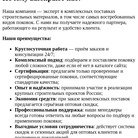
Наша компания — эксперт в комплексных поставках
строительных материалов, в том числе самых востребованных
видов поковок. С нами вы получаете надежного партнера,
работающего на результат и удобство клиента.
Наши преимущества:
Круглосуточная работа
— приём заказов и
консультации 24/7;
Комплексный подход
: подбираем и поставляем поковку
любой сложности, даже если её нет в каталоге сайта;
Сертификация
: предлагаем только проверенные и
сертифицированные поковки, соответствующие
стандартам качества;
Опыт и надёжность
: принимали участие в реализации
крупных строительных проектов России;
Экономия средств
: при заказе комплексных поставок
предлагается серьёзная оптовая скидка;
Профессиональная поддержка
: наши менеджеры
всегда готовы ответить на любые вопросы по подбору и
применению поковки;
Выгодные условия сотрудничества
: действует система
скидок и сезонных акций для оптовых клиентов и
постоянных покупателей.