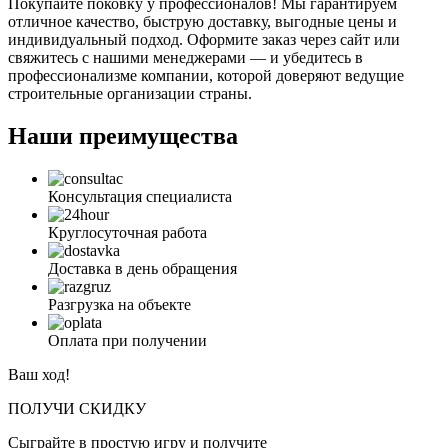
Покупайте поковку у профессионалов! Мы гарантируем
отличное качество, быструю доставку, выгодные цены и
индивидуальный подход. Оформите заказ через сайт или
свяжитесь с нашими менеджерами — и убедитесь в
профессионализме компании, которой доверяют ведущие
строительные организации страны.
Наши преимущества
Консультация специалиста
Круглосуточная работа
Доставка в день обращения
Разгрузка на объекте
Оплата при получении
Ваш ход!
ПОЛУЧИ СКИДКУ
Сыграйте в простую игру и получите