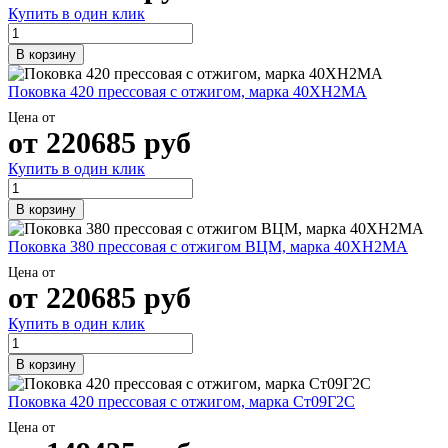
Купить в один клик
В корзину
Поковка 420 прессовая с отжигом, марка 40ХН2МА
Цена от
от
220685
руб
Купить в один клик
В корзину
Поковка 380 прессовая с отжигом ВЦМ, марка 40ХН2МА
Цена от
от
220685
руб
Купить в один клик
В корзину
Поковка 420 прессовая с отжигом, марка Ст09Г2С
Цена от