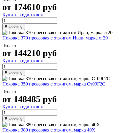
от
174610
руб
Купить в один клик
В корзину
Поковка 370 прессовая с отжигом Иран, марка ст20
Цена от
от
144210
руб
Купить в один клик
В корзину
Поковка 350 прессовая с отжигом, марка Ст09Г2С
Цена от
от
148485
руб
Купить в один клик
В корзину
Поковка 380 прессовая с отжигом, марка 40Х