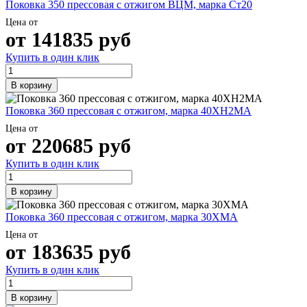
Поковка 350 прессовая с отжигом ВЦМ, марка Ст20
Цена от
от
141835
руб
Купить в один клик
В корзину
Поковка 360 прессовая с отжигом, марка 40ХН2МА
Цена от
от
220685
руб
Купить в один клик
В корзину
Поковка 360 прессовая с отжигом, марка 30ХМА
Цена от
от
183635
руб
Купить в один клик
В корзину