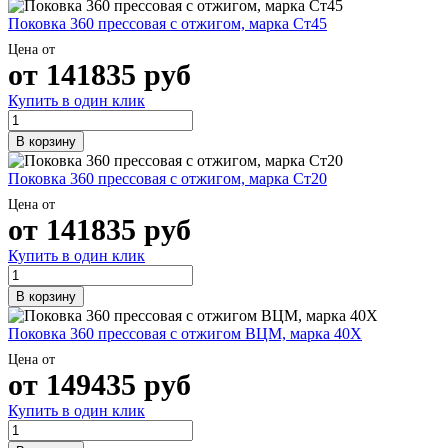
Поковка 360 прессовая с отжигом, марка Ст45
Цена от
от
141835
руб
Купить в один клик
В корзину
Поковка 360 прессовая с отжигом, марка Ст20
Цена от
от
141835
руб
Купить в один клик
В корзину
Поковка 360 прессовая с отжигом ВЦМ, марка 40Х
Цена от
от
149435
руб
Купить в один клик