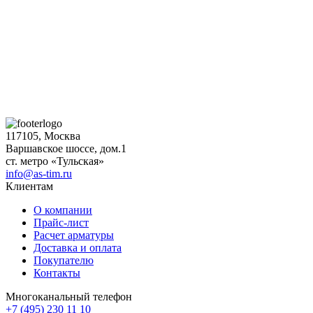
117105, Москва
Варшавское шоссе, дом.1
ст. метро «Тульская»
info@as-tim.ru
Клиентам
О компании
Прайс-лист
Расчет арматуры
Доставка и оплата
Покупателю
Контакты
Многоканальный телефон
+7 (495) 230 11 10