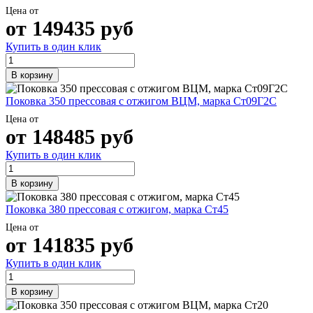
Цена от
от
149435
руб
Купить в один клик
В корзину
Поковка 350 прессовая с отжигом ВЦМ, марка Ст09Г2С
Цена от
от
148485
руб
Купить в один клик
В корзину
Поковка 380 прессовая с отжигом, марка Ст45
Цена от
от
141835
руб
Купить в один клик
В корзину