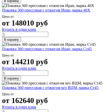
В корзину
Поковка 360 прессовая с отжигом Иран, марка 40Х
Цена от
от
148010
руб
Купить в один клик
В корзину
Поковка 360 прессовая с отжигом Иран, марка Ст45
Цена от
от
144210
руб
Купить в один клик
В корзину
Поковка 360 прессовая с отжигом м/о ВЦМ, марка Ст45
Цена от
от
162640
руб
Купить в один клик