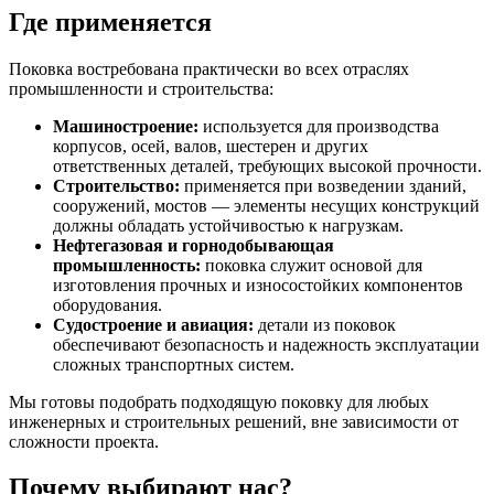
Где применяется
Поковка востребована практически во всех отраслях
промышленности и строительства:
Машиностроение:
используется для производства
корпусов, осей, валов, шестерен и других
ответственных деталей, требующих высокой прочности.
Строительство:
применяется при возведении зданий,
сооружений, мостов — элементы несущих конструкций
должны обладать устойчивостью к нагрузкам.
Нефтегазовая и горнодобывающая
промышленность:
поковка служит основой для
изготовления прочных и износостойких компонентов
оборудования.
Судостроение и авиация:
детали из поковок
обеспечивают безопасность и надежность эксплуатации
сложных транспортных систем.
Мы готовы подобрать подходящую поковку для любых
инженерных и строительных решений, вне зависимости от
сложности проекта.
Почему выбирают нас?