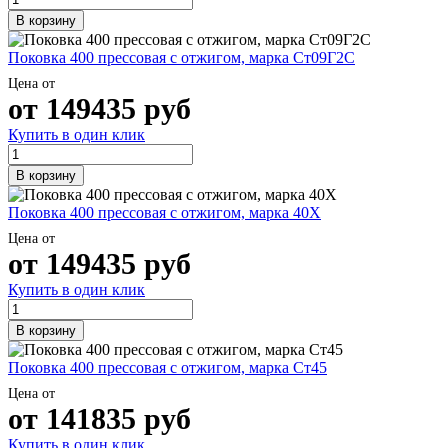
В корзину
Поковка 400 прессовая с отжигом, марка Ст09Г2С
Цена от
от
149435
руб
Купить в один клик
В корзину
Поковка 400 прессовая с отжигом, марка 40Х
Цена от
от
149435
руб
Купить в один клик
В корзину
Поковка 400 прессовая с отжигом, марка Ст45
Цена от
от
141835
руб
Купить в один клик